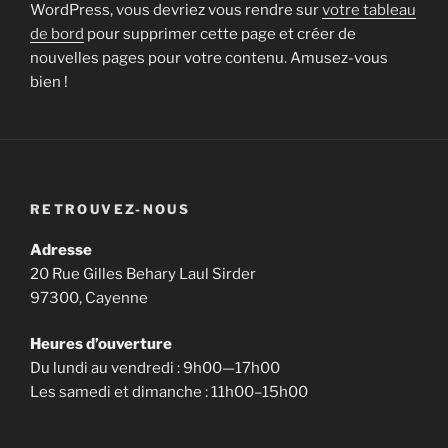
WordPress, vous devriez vous rendre sur
votre tableau
de bord
pour supprimer cette page et créer de
nouvelles pages pour votre contenu. Amusez-vous
bien !
RETROUVEZ-NOUS
Adresse
20 Rue Gilles Behary Laul Sirder
97300, Cayenne
Heures d’ouverture
Du lundi au vendredi : 9h00—17h00
Les samedi et dimanche : 11h00–15h00