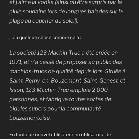
et j’aime la vodka (ainsi qu’être surpris par la
pluie soudaine lors de longues balades sur la
plage au coucher du soleil).
…ou quelque chose comme cela :
La société 123 Machin Truc a été créée en
1971, et n’a cessé de proposer au public des
machins-trucs de qualité depuis lors. Située à
Saint-Remy-en-Bouzemont-Saint-Genest-et-
Isson, 123 Machin Truc emploie 2 000
personnes, et fabrique toutes sortes de
bidules supers pour la communauté
bouzemontoise.
En tant que nouvel utilisateur ou utilisatrice de